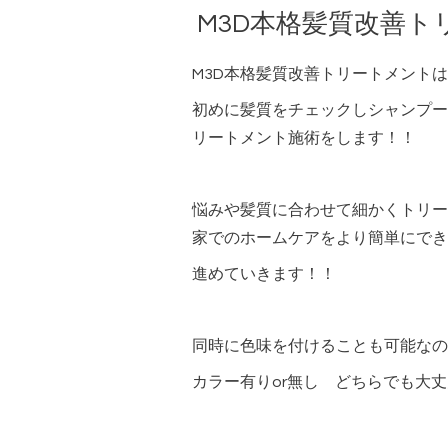
M3D本格髪質改善ト
M3D本格髪質改善トリートメントは
初めに髪質をチェックしシャンプー
リートメント施術をします！！
悩みや髪質に合わせて細かくトリー
家でのホームケアをより簡単にでき
進めていきます！！
同時に色味を付けることも可能なの
カラー有りor無し どちらでも大