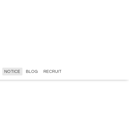
NOTICE
BLOG
RECRUIT