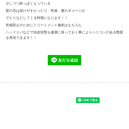
少しづつ秋っぽくなっていき
髪の毛は抜けやすかったり、乾燥、夏のダメージが
でたりなどしてくる時期になります！！
乾燥防止のためにトリートメント施術はもちろん
ヘッドスパなどで頭皮状態も健康に保っておく事によりハリコシのある艶髪
を再現できます！！