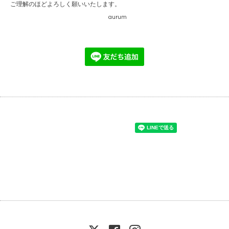
ご理解のほどよろしく願いいたします。
aurum